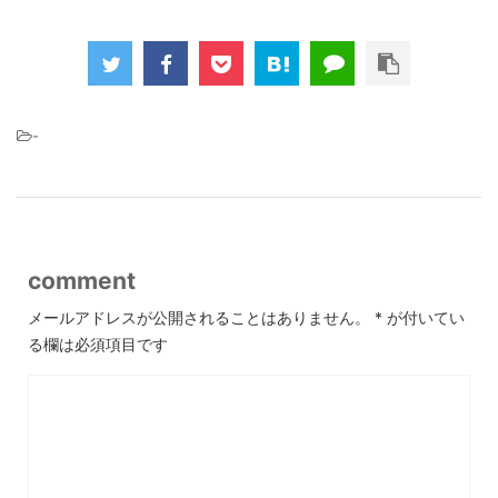
-
comment
メールアドレスが公開されることはありません。
*
が付いてい
る欄は必須項目です