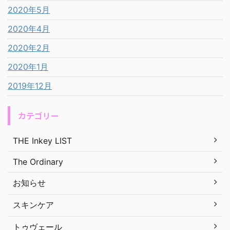
2020年5月
2020年4月
2020年2月
2020年1月
2019年12月
カテゴリー
THE Inkey LIST
The Ordinary
お知らせ
スキンケア
トゥヴェール