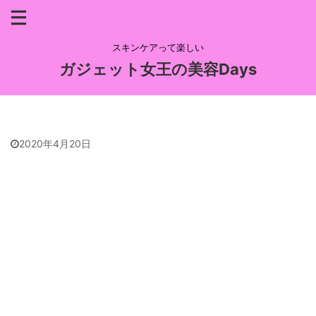
スキンケアって楽しい
ガジェット女王の美容Days
2020年4月20日