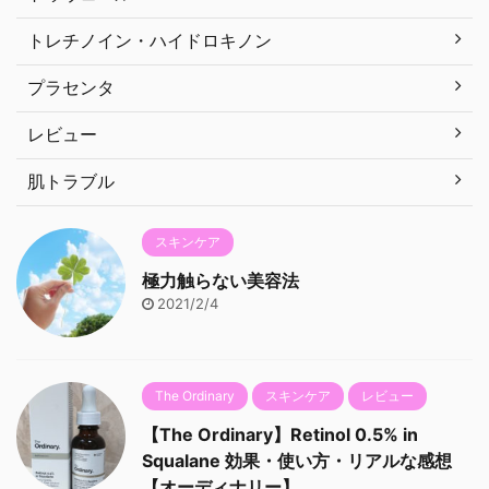
トレチノイン・ハイドロキノン
プラセンタ
レビュー
肌トラブル
スキンケア
極力触らない美容法
2021/2/4
The Ordinary
スキンケア
レビュー
【The Ordinary】Retinol 0.5% in
Squalane 効果・使い方・リアルな感想
【オーディナリー】