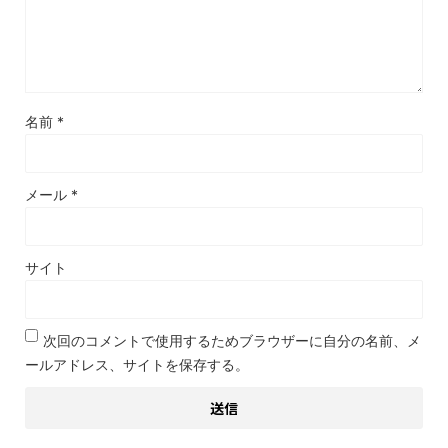
名前
*
メール
*
サイト
次回のコメントで使用するためブラウザーに自分の名前、メ
ールアドレス、サイトを保存する。