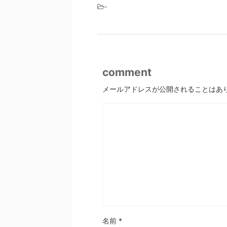
-
comment
メールアドレスが公開されることはあ
名前
*