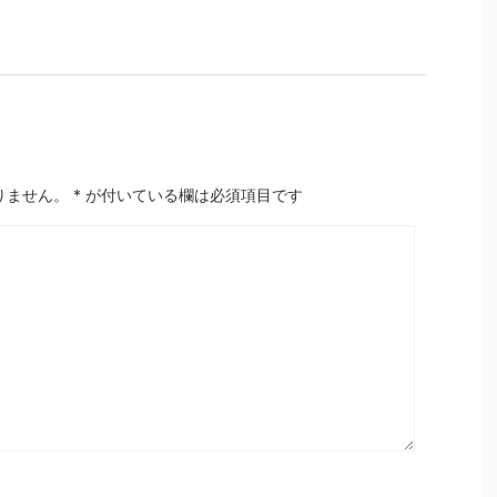
りません。
*
が付いている欄は必須項目です