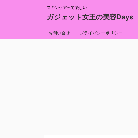
スキンケアって楽しい
ガジェット女王の美容Days
お問い合せ
プライバシーポリシー