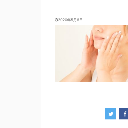
2020年5月6日