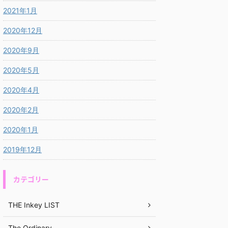
2021年1月
2020年12月
2020年9月
2020年5月
2020年4月
2020年2月
2020年1月
2019年12月
カテゴリー
THE Inkey LIST
The Ordinary