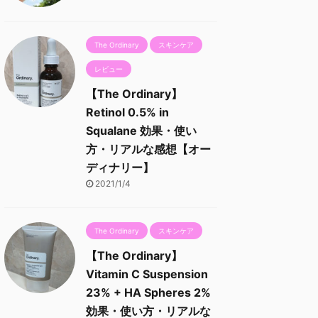
The Ordinary
スキンケア
レビュー
【The Ordinary】
Retinol 0.5% in
Squalane 効果・使い
方・リアルな感想【オー
ディナリー】
2021/1/4
The Ordinary
スキンケア
【The Ordinary】
Vitamin C Suspension
23% + HA Spheres 2%
効果・使い方・リアルな