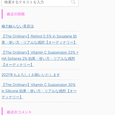
最近の投稿
極力触らない美容法
【The Ordinary】Retinol 0.5% in Squalane 効
果・使い方・リアルな感想【オーディナリー】
【The Ordinary】Vitamin C Suspension 23% +
HA Spheres 2% 効果・使い方・リアルな感想
【オーディナリー】
2021年もよろしくお願いいたします
【The Ordinary】Vitamin C Suspension 30%
in Silicone 効果・使い方・リアルな感想【オー
ディナリー】
最近のコメント