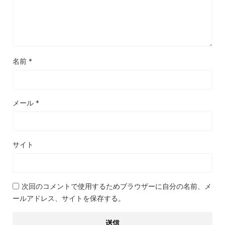
名前
*
メール
*
サイト
次回のコメントで使用するためブラウザーに自分の名前、メ
ールアドレス、サイトを保存する。