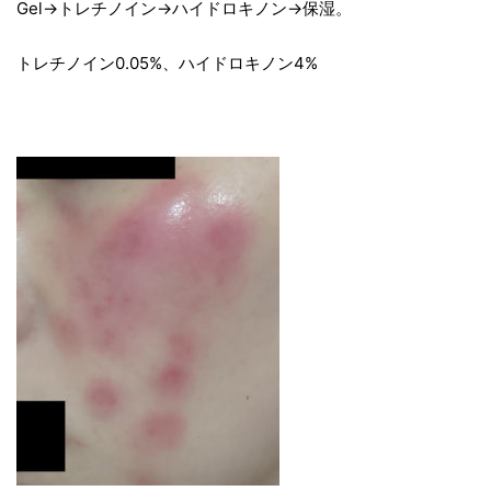
Gel→トレチノイン→ハイドロキノン→保湿。
トレチノイン0.05%、ハイドロキノン4%