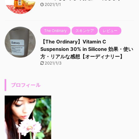
2021/1/1
The Ordinary
スキンケア
レビュー
【The Ordinary】Vitamin C
Suspension 30% in Silicone 効果・使い
方・リアルな感想【オーディナリー】
2021/1/3
プロフィール