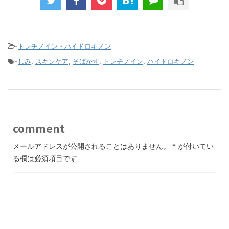
-
トレチノイン・ハイドロキノン
-
しみ
,
スキンケア
,
そばかす
,
トレチノイン
,
ハイドロキノン
comment
メールアドレスが公開されることはありません。
*
が付いてい
る欄は必須項目です