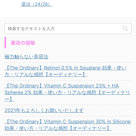
退治（24/28）
最近の投稿
極力触らない美容法
【The Ordinary】Retinol 0.5% in Squalane 効果・使い
方・リアルな感想【オーディナリー】
【The Ordinary】Vitamin C Suspension 23% + HA
Spheres 2% 効果・使い方・リアルな感想【オーディナリ
ー】
2021年もよろしくお願いいたします
【The Ordinary】Vitamin C Suspension 30% in Silicone
効果・使い方・リアルな感想【オーディナリー】