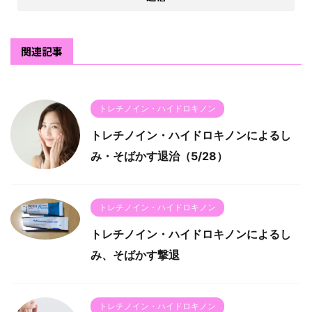
関連記事
トレチノイン・ハイドロキノン
トレチノイン・ハイドロキノンによるし
み・そばかす退治（5/28）
トレチノイン・ハイドロキノン
トレチノイン・ハイドロキノンによるし
み、そばかす撃退
トレチノイン・ハイドロキノン