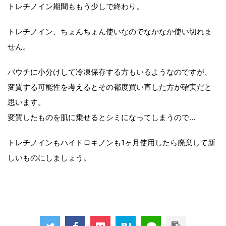
トレチノイン期間ももう少しで終わり。
トレチノイン、ちょんちょん使いなのでなかなか使い切れま
せん。
パウチに小分けして冷凍保存する方もいるようなのですが、
変質する可能性を考えるとその都度買い直した方が確実だと
思います。
変質したものを肌に乗せるとシミになってしまうので…
トレチノインもハイドロキノンも1ヶ月使用したら廃棄して新
しいものにしましょう。