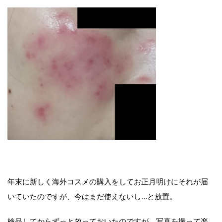
年末に新しく海外コスメの購入をしてお正月明けにそれが届
いていたのですが、今はまだ使えないし…と放置。
検品してからずっと放っておいたのですが、写真を撮って楽