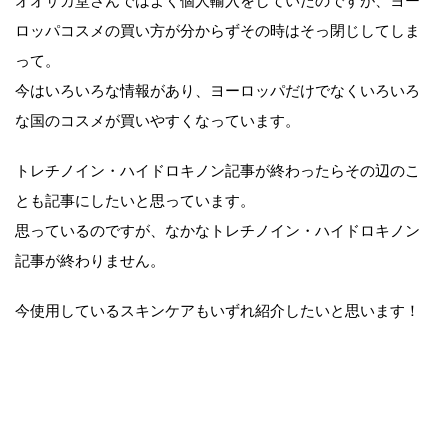
オオサカ堂さんではよく個人輸入をしていたのですが、ヨー
ロッパコスメの買い方が分からずその時はそっ閉じしてしま
って。
今はいろいろな情報があり、ヨーロッパだけでなくいろいろ
な国のコスメが買いやすくなっています。
トレチノイン・ハイドロキノン記事が終わったらその辺のこ
とも記事にしたいと思っています。
思っているのですが、なかなトレチノイン・ハイドロキノン
記事が終わりません。
今使用しているスキンケアもいずれ紹介したいと思います！