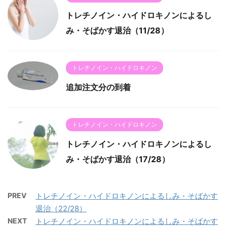
トレチノイン・ハイドロキノンによるし
み・そばかす退治（11/28）
トレチノイン・ハイドロキノン
追加注文分の到着
トレチノイン・ハイドロキノン
トレチノイン・ハイドロキノンによるし
み・そばかす退治（17/28）
PREV
トレチノイン・ハイドロキノンによるしみ・そばかす
退治（22/28）
NEXT
トレチノイン・ハイドロキノンによるしみ・そばかす