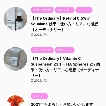
The Ordinary
スキンケア
レビュー
【The Ordinary】Retinol 0.5% in
Squalane 効果・使い方・リアルな感想
【オーディナリー】
2021/1/4
The Ordinary
スキンケア
【The Ordinary】Vitamin C
Suspension 23% + HA Spheres 2% 効
果・使い方・リアルな感想【オーディナ
リー】
2021/1/3
お知らせ
2021年もよろしくお願いいたします