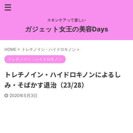
スキンケアって楽しい
ガジェット女王の美容Days
HOME
>
トレチノイン・ハイドロキノン
>
トレチノイン・ハイドロキノン
トレチノイン・ハイドロキノンによるし
み・そばかす退治（23/28）
2020年5月3日