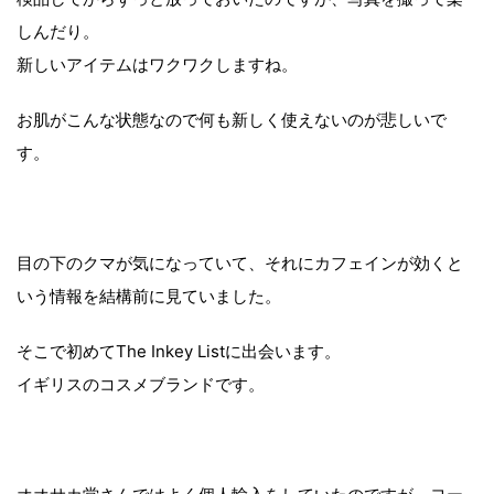
しんだり。
新しいアイテムはワクワクしますね。
お肌がこんな状態なので何も新しく使えないのが悲しいで
す。
目の下のクマが気になっていて、それにカフェインが効くと
いう情報を結構前に見ていました。
そこで初めてThe Inkey Listに出会います。
イギリスのコスメブランドです。