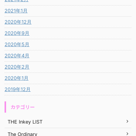
2021年1月
2020年12月
2020年9月
2020年5月
2020年4月
2020年2月
2020年1月
2019年12月
カテゴリー
THE Inkey LIST
The Ordinary