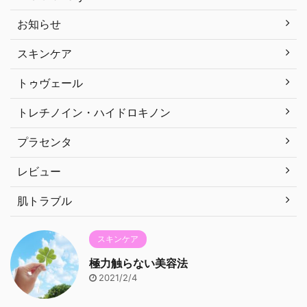
お知らせ
スキンケア
トゥヴェール
トレチノイン・ハイドロキノン
プラセンタ
レビュー
肌トラブル
スキンケア
極力触らない美容法
2021/2/4