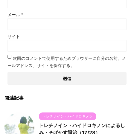
メール
*
サイト
次回のコメントで使用するためブラウザーに自分の名前、メ
ールアドレス、サイトを保存する。
関連記事
トレチノイン・ハイドロキノン
トレチノイン・ハイドロキノンによるし
み・そばかす退治（17/28）