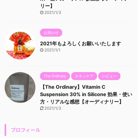
リー】
2021/1/3
お知らせ
2021年もよろしくお願いいたします
2021/1/1
The Ordinary
スキンケア
レビュー
【The Ordinary】Vitamin C
Suspension 30% in Silicone 効果・使い
方・リアルな感想【オーディナリー】
2021/1/3
プロフィール