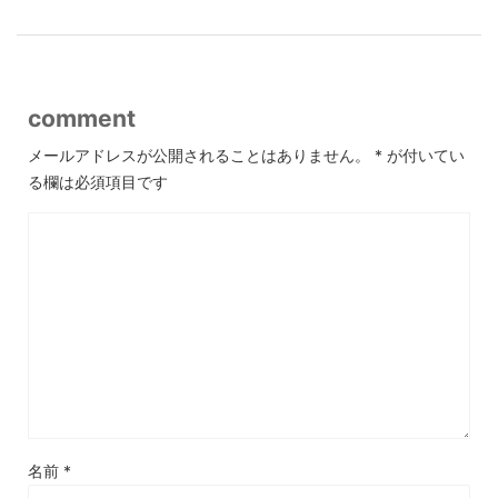
comment
メールアドレスが公開されることはありません。
*
が付いてい
る欄は必須項目です
名前
*