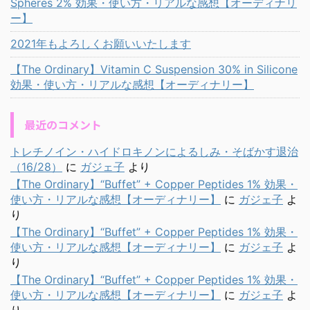
Spheres 2% 効果・使い方・リアルな感想【オーディナリ
ー】
2021年もよろしくお願いいたします
【The Ordinary】Vitamin C Suspension 30% in Silicone
効果・使い方・リアルな感想【オーディナリー】
最近のコメント
トレチノイン・ハイドロキノンによるしみ・そばかす退治
（16/28）
に
ガジェ子
より
【The Ordinary】“Buffet” + Copper Peptides 1% 効果・
使い方・リアルな感想【オーディナリー】
に
ガジェ子
よ
り
【The Ordinary】“Buffet” + Copper Peptides 1% 効果・
使い方・リアルな感想【オーディナリー】
に
ガジェ子
よ
り
【The Ordinary】“Buffet” + Copper Peptides 1% 効果・
使い方・リアルな感想【オーディナリー】
に
ガジェ子
よ