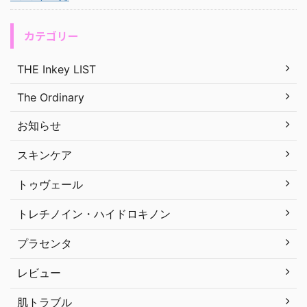
カテゴリー
THE Inkey LIST
The Ordinary
お知らせ
スキンケア
トゥヴェール
トレチノイン・ハイドロキノン
プラセンタ
レビュー
肌トラブル