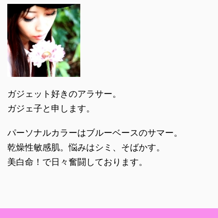
ガジェット好きのアラサー。
ガジェ子と申します。
パーソナルカラーはブルーベースのサマー。
乾燥性敏感肌。悩みはシミ、そばかす。
美白命！で日々奮闘しております。