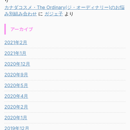
り
カナダコスメ・The Ordinary(ジ・オーディナリー)のお悩
み別組み合わせ
に
ガジェ子
より
アーカイブ
2021年2月
2021年1月
2020年12月
2020年9月
2020年5月
2020年4月
2020年2月
2020年1月
2019年12月