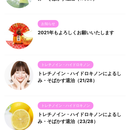
お知らせ
2021年もよろしくお願いいたします
トレチノイン・ハイドロキノン
トレチノイン・ハイドロキノンによるし
み・そばかす退治（21/28）
トレチノイン・ハイドロキノン
トレチノイン・ハイドロキノンによるし
み・そばかす退治（23/28）