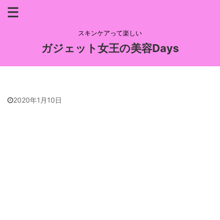
スキンケアって楽しい
ガジェット女王の美容Days
2020年1月10日