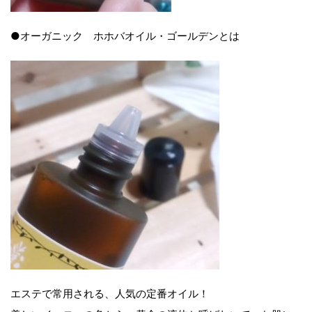
●オーガニック ホホバオイル・ゴールデンとは
エステで常用される、人気の定番オイル！