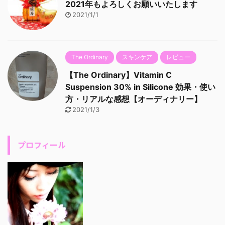
2021年もよろしくお願いいたします
2021/1/1
The Ordinary
スキンケア
レビュー
【The Ordinary】Vitamin C
Suspension 30% in Silicone 効果・使い
方・リアルな感想【オーディナリー】
2021/1/3
プロフィール