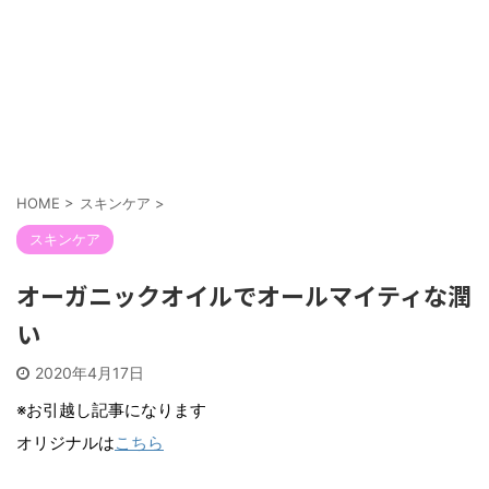
HOME
>
スキンケア
>
スキンケア
オーガニックオイルでオールマイティな潤
い
2020年4月17日
※お引越し記事になります
オリジナルは
こちら