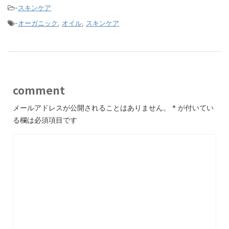
-
スキンケア
-
オーガニック
,
オイル
,
スキンケア
comment
メールアドレスが公開されることはありません。
*
が付いてい
る欄は必須項目です