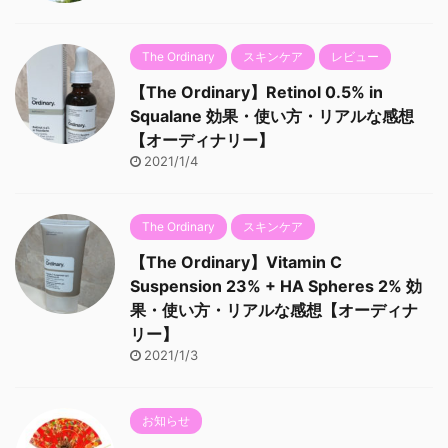
The Ordinary
スキンケア
レビュー
【The Ordinary】Retinol 0.5% in
Squalane 効果・使い方・リアルな感想
【オーディナリー】
2021/1/4
The Ordinary
スキンケア
【The Ordinary】Vitamin C
Suspension 23% + HA Spheres 2% 効
果・使い方・リアルな感想【オーディナ
リー】
2021/1/3
お知らせ