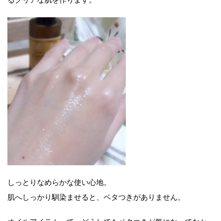
しっとりなめらかな使い心地。
肌へしっかり馴染ませると、ベタつきがありません。