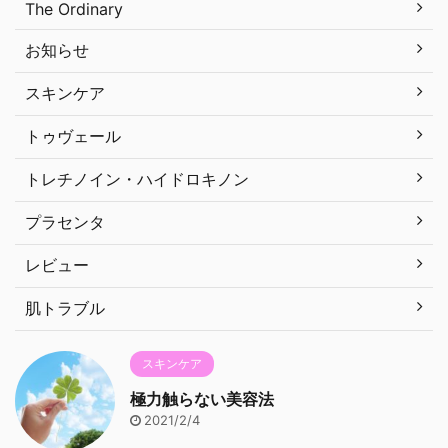
The Ordinary
お知らせ
スキンケア
トゥヴェール
トレチノイン・ハイドロキノン
プラセンタ
レビュー
肌トラブル
スキンケア
極力触らない美容法
2021/2/4