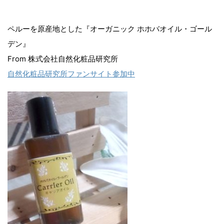
ペルーを原産地とした『オーガニック ホホバオイル・ゴール
デン』
From 株式会社自然化粧品研究所
自然化粧品研究所ファンサイト参加中