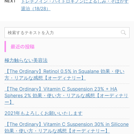
NEXT
トレチノイン・ハイドロキノンによるしみ・そばかす
退治（18/28）
最近の投稿
極力触らない美容法
【The Ordinary】Retinol 0.5% in Squalane 効果・使い
方・リアルな感想【オーディナリー】
【The Ordinary】Vitamin C Suspension 23% + HA
Spheres 2% 効果・使い方・リアルな感想【オーディナリ
ー】
2021年もよろしくお願いいたします
【The Ordinary】Vitamin C Suspension 30% in Silicone
効果・使い方・リアルな感想【オーディナリー】