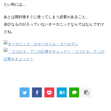
たい時には…
あとは開封後すぐに使ってしまう必要があること。
余計なものが入っていないオーガニックならではなんですけ
どね。
「ココビタ」でこの
記事をチェック！