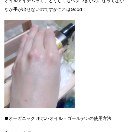
オイルアイテムって、どうしてもベタつきが気になってなか
なか手が出せないのですがこれはGood！
●オーガニック ホホバオイル・ゴールデンの使用方法