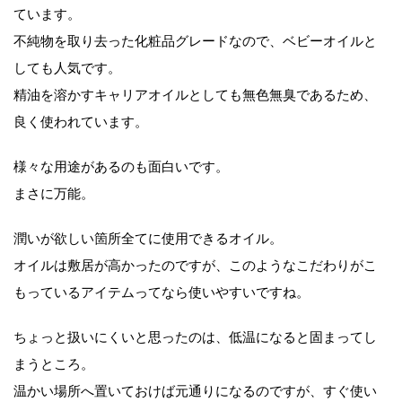
ています。
不純物を取り去った化粧品グレードなので、ベビーオイルと
しても人気です。
精油を溶かすキャリアオイルとしても無色無臭であるため、
良く使われています。
様々な用途があるのも面白いです。
まさに万能。
潤いが欲しい箇所全てに使用できるオイル。
オイルは敷居が高かったのですが、このようなこだわりがこ
もっているアイテムってなら使いやすいですね。
ちょっと扱いにくいと思ったのは、低温になると固まってし
まうところ。
温かい場所へ置いておけば元通りになるのですが、すぐ使い