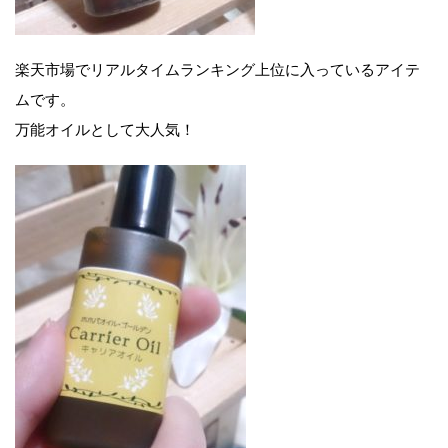
楽天市場でリアルタイムランキング上位に入っているアイテ
ムです。
万能オイルとして大人気！