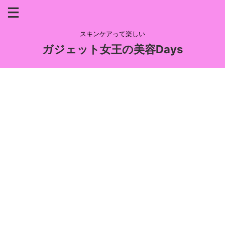
スキンケアって楽しい
ガジェット女王の美容Days