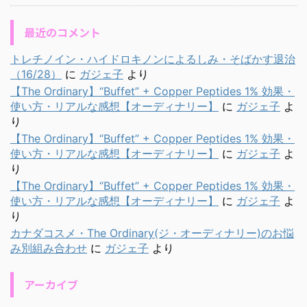
最近のコメント
トレチノイン・ハイドロキノンによるしみ・そばかす退治
（16/28）
に
ガジェ子
より
【The Ordinary】“Buffet” + Copper Peptides 1% 効果・
使い方・リアルな感想【オーディナリー】
に
ガジェ子
よ
り
【The Ordinary】“Buffet” + Copper Peptides 1% 効果・
使い方・リアルな感想【オーディナリー】
に
ガジェ子
よ
り
【The Ordinary】“Buffet” + Copper Peptides 1% 効果・
使い方・リアルな感想【オーディナリー】
に
ガジェ子
よ
り
カナダコスメ・The Ordinary(ジ・オーディナリー)のお悩
み別組み合わせ
に
ガジェ子
より
アーカイブ