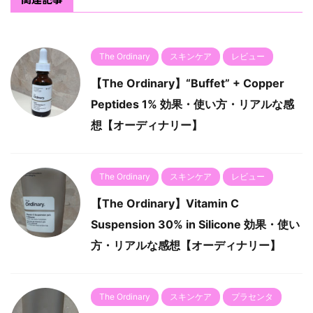
The Ordinary
スキンケア
レビュー
【The Ordinary】“Buffet” + Copper
Peptides 1% 効果・使い方・リアルな感
想【オーディナリー】
The Ordinary
スキンケア
レビュー
【The Ordinary】Vitamin C
Suspension 30% in Silicone 効果・使い
方・リアルな感想【オーディナリー】
The Ordinary
スキンケア
プラセンタ