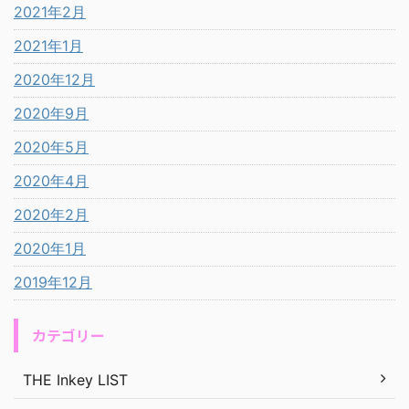
2021年2月
2021年1月
2020年12月
2020年9月
2020年5月
2020年4月
2020年2月
2020年1月
2019年12月
カテゴリー
THE Inkey LIST