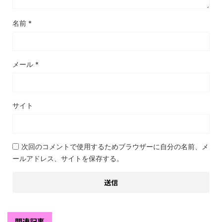
名前
*
メール
*
サイト
次回のコメントで使用するためブラウザーに自分の名前、メ
ールアドレス、サイトを保存する。
関連記事