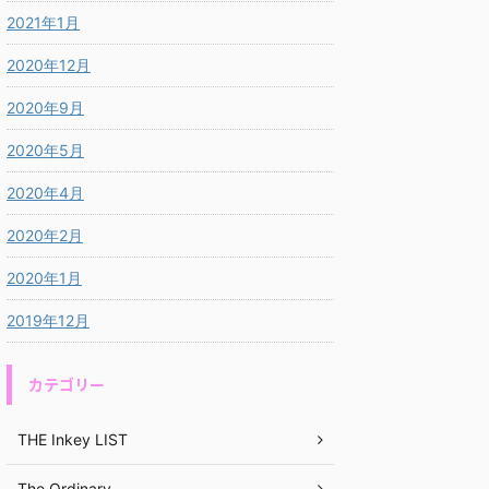
2021年1月
2020年12月
2020年9月
2020年5月
2020年4月
2020年2月
2020年1月
2019年12月
カテゴリー
THE Inkey LIST
The Ordinary