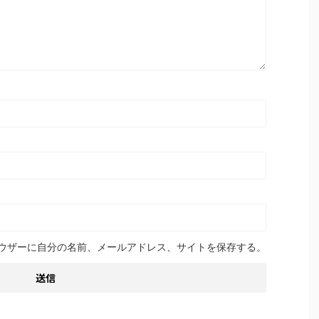
ウザーに自分の名前、メールアドレス、サイトを保存する。