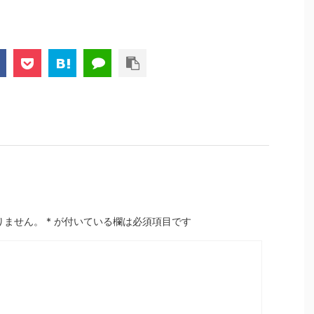
りません。
*
が付いている欄は必須項目です