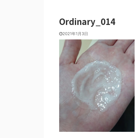
Ordinary_014
2021年1月3日