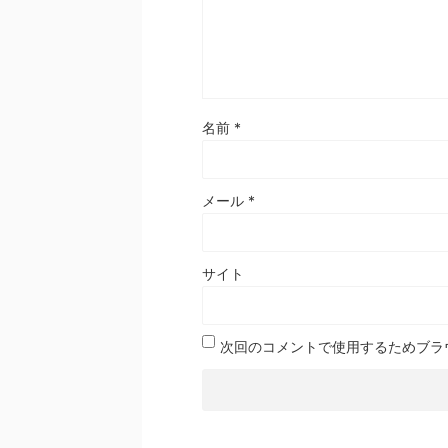
名前
*
メール
*
サイト
次回のコメントで使用するためブラ