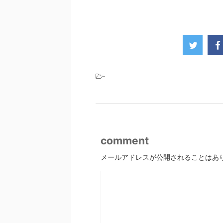
-
comment
メールアドレスが公開されることはあ