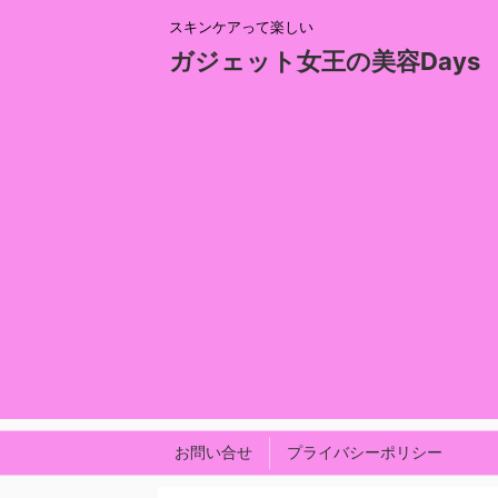
スキンケアって楽しい
ガジェット女王の美容Days
お問い合せ
プライバシーポリシー