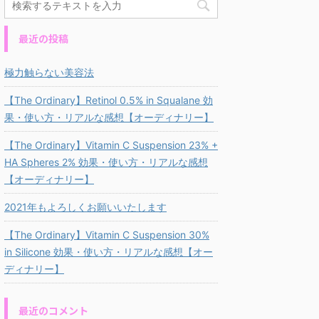
最近の投稿
極力触らない美容法
【The Ordinary】Retinol 0.5% in Squalane 効
果・使い方・リアルな感想【オーディナリー】
【The Ordinary】Vitamin C Suspension 23% +
HA Spheres 2% 効果・使い方・リアルな感想
【オーディナリー】
2021年もよろしくお願いいたします
【The Ordinary】Vitamin C Suspension 30%
in Silicone 効果・使い方・リアルな感想【オー
ディナリー】
最近のコメント