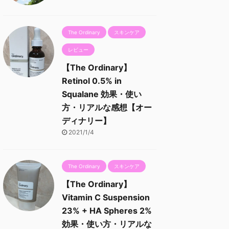
The Ordinary
スキンケア
レビュー
【The Ordinary】
Retinol 0.5% in
Squalane 効果・使い
方・リアルな感想【オー
ディナリー】
2021/1/4
The Ordinary
スキンケア
【The Ordinary】
Vitamin C Suspension
23% + HA Spheres 2%
効果・使い方・リアルな