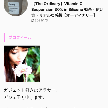
【The Ordinary】Vitamin C
Suspension 30% in Silicone 効果・使い
方・リアルな感想【オーディナリー】
2021/1/3
プロフィール
ガジェット好きのアラサー。
ガジェ子と申します。