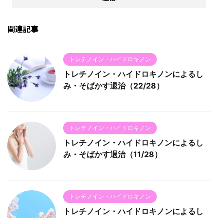
関連記事
トレチノイン・ハイドロキノン
トレチノイン・ハイドロキノンによるし
み・そばかす退治（22/28）
トレチノイン・ハイドロキノン
トレチノイン・ハイドロキノンによるし
み・そばかす退治（11/28）
トレチノイン・ハイドロキノン
トレチノイン・ハイドロキノンによるし