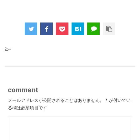
-
comment
メールアドレスが公開されることはありません。
*
が付いてい
る欄は必須項目です