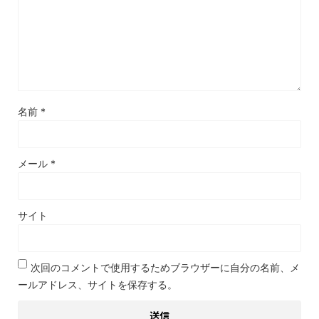
名前
*
メール
*
サイト
次回のコメントで使用するためブラウザーに自分の名前、メ
ールアドレス、サイトを保存する。