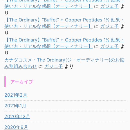
使い方・リアルな感想【オーディナリー】
に
ガジェ子
よ
り
【The Ordinary】“Buffet” + Copper Peptides 1% 効果・
使い方・リアルな感想【オーディナリー】
に
ガジェ子
よ
り
【The Ordinary】“Buffet” + Copper Peptides 1% 効果・
使い方・リアルな感想【オーディナリー】
に
ガジェ子
よ
り
カナダコスメ・The Ordinary(ジ・オーディナリー)のお悩
み別組み合わせ
に
ガジェ子
より
アーカイブ
2021年2月
2021年1月
2020年12月
2020年9月