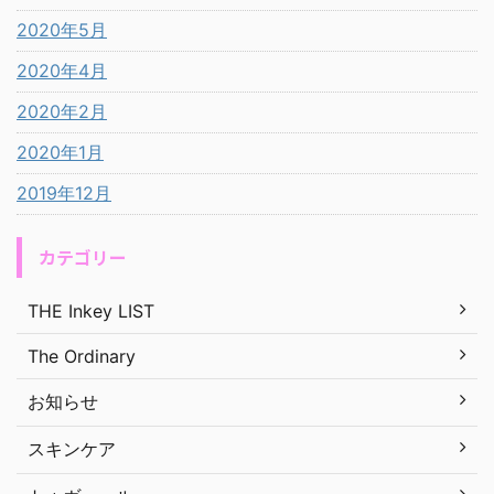
2020年5月
2020年4月
2020年2月
2020年1月
2019年12月
カテゴリー
THE Inkey LIST
The Ordinary
お知らせ
スキンケア