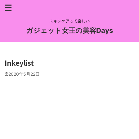
スキンケアって楽しい
ガジェット女王の美容Days
Inkeylist
2020年5月22日