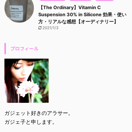
【The Ordinary】Vitamin C
Suspension 30% in Silicone 効果・使い
方・リアルな感想【オーディナリー】
2021/1/3
プロフィール
ガジェット好きのアラサー。
ガジェ子と申します。