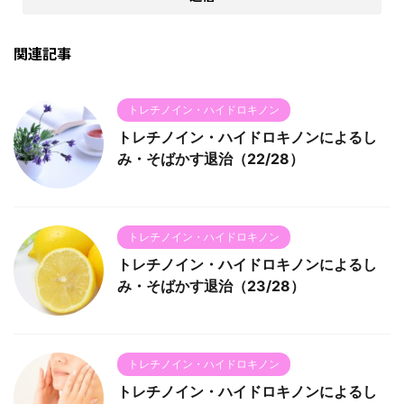
関連記事
トレチノイン・ハイドロキノン
トレチノイン・ハイドロキノンによるし
み・そばかす退治（22/28）
トレチノイン・ハイドロキノン
トレチノイン・ハイドロキノンによるし
み・そばかす退治（23/28）
トレチノイン・ハイドロキノン
トレチノイン・ハイドロキノンによるし