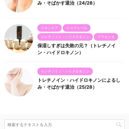
み・そばかす退治（24/28）
スキンケア
トゥヴェール
トレチノイン・ハイドロキノン
プラセンタ
保湿しすぎは失敗の元？（トレチノイ
ン・ハイドロキノン）
トレチノイン・ハイドロキノン
トレチノイン・ハイドロキノンによるし
み・そばかす退治（25/28）