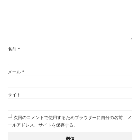
名前
*
メール
*
サイト
次回のコメントで使用するためブラウザーに自分の名前、メ
ールアドレス、サイトを保存する。