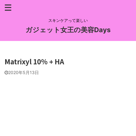
スキンケアって楽しい
ガジェット女王の美容Days
Matrixyl 10% + HA
2020年5月13日