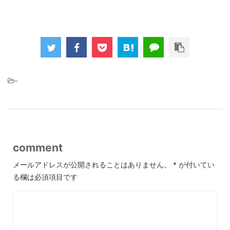
-
comment
メールアドレスが公開されることはありません。
*
が付いてい
る欄は必須項目です