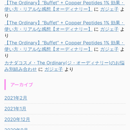
【The Ordinary】“Buffet” + Copper Peptides 1% 効果・
使い方・リアルな感想【オーディナリー】
に
ガジェ子
よ
り
【The Ordinary】“Buffet” + Copper Peptides 1% 効果・
使い方・リアルな感想【オーディナリー】
に
ガジェ子
よ
り
【The Ordinary】“Buffet” + Copper Peptides 1% 効果・
使い方・リアルな感想【オーディナリー】
に
ガジェ子
よ
り
カナダコスメ・The Ordinary(ジ・オーディナリー)のお悩
み別組み合わせ
に
ガジェ子
より
アーカイブ
2021年2月
2021年1月
2020年12月