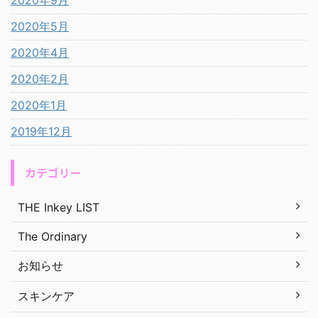
2020年9月
2020年5月
2020年4月
2020年2月
2020年1月
2019年12月
カテゴリー
THE Inkey LIST
The Ordinary
お知らせ
スキンケア