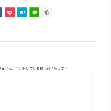
りません。
*
が付いている欄は必須項目です