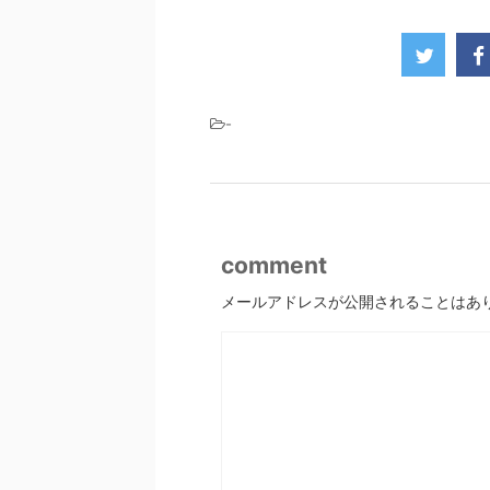
-
comment
メールアドレスが公開されることはあ