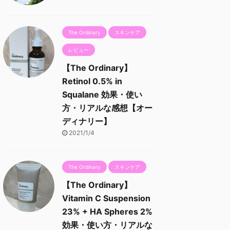
The Ordinary
スキンケア
レビュー
【The Ordinary】
Retinol 0.5% in
Squalane 効果・使い
方・リアルな感想【オー
ディナリー】
2021/1/4
The Ordinary
スキンケア
【The Ordinary】
Vitamin C Suspension
23% + HA Spheres 2%
効果・使い方・リアルな