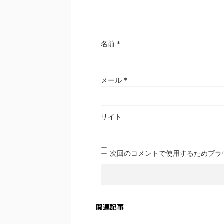
名前
*
メール
*
サイト
次回のコメントで使用するためブラ
関連記事