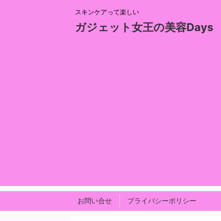
スキンケアって楽しい
ガジェット女王の美容Days
お問い合せ
プライバシーポリシー