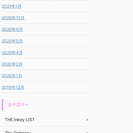
2021年1月
2020年12月
2020年9月
2020年5月
2020年4月
2020年2月
2020年1月
2019年12月
カテゴリー
THE Inkey LIST
The Ordinary