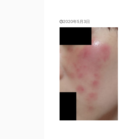
2020年5月3日