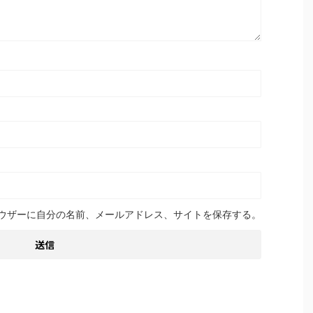
ウザーに自分の名前、メールアドレス、サイトを保存する。