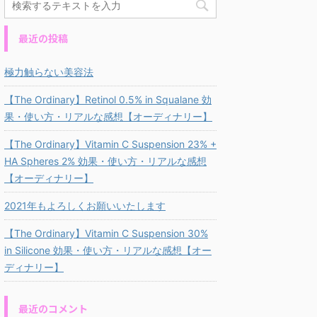
最近の投稿
極力触らない美容法
【The Ordinary】Retinol 0.5% in Squalane 効
果・使い方・リアルな感想【オーディナリー】
【The Ordinary】Vitamin C Suspension 23% +
HA Spheres 2% 効果・使い方・リアルな感想
【オーディナリー】
2021年もよろしくお願いいたします
【The Ordinary】Vitamin C Suspension 30%
in Silicone 効果・使い方・リアルな感想【オー
ディナリー】
最近のコメント