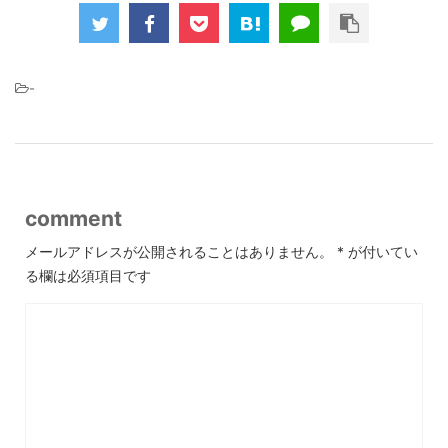
-
comment
メールアドレスが公開されることはありません。
*
が付いてい
る欄は必須項目です