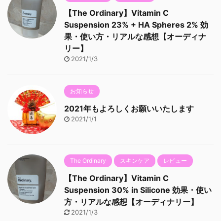
【The Ordinary】Vitamin C
Suspension 23% + HA Spheres 2% 効
果・使い方・リアルな感想【オーディナ
リー】
2021/1/3
お知らせ
2021年もよろしくお願いいたします
2021/1/1
The Ordinary
スキンケア
レビュー
【The Ordinary】Vitamin C
Suspension 30% in Silicone 効果・使い
方・リアルな感想【オーディナリー】
2021/1/3