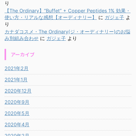
り
【The Ordinary】“Buffet” + Copper Peptides 1% 効果・
使い方・リアルな感想【オーディナリー】
に
ガジェ子
よ
り
カナダコスメ・The Ordinary(ジ・オーディナリー)のお悩
み別組み合わせ
に
ガジェ子
より
アーカイブ
2021年2月
2021年1月
2020年12月
2020年9月
2020年5月
2020年4月
2020年2月