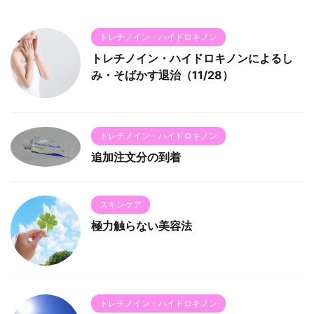
トレチノイン・ハイドロキノン
トレチノイン・ハイドロキノンによるし
み・そばかす退治（11/28）
トレチノイン・ハイドロキノン
追加注文分の到着
スキンケア
極力触らない美容法
トレチノイン・ハイドロキノン