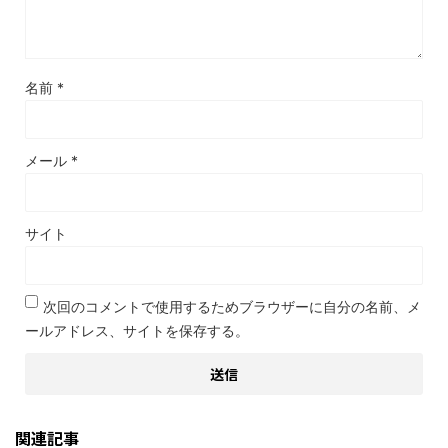
名前
*
メール
*
サイト
次回のコメントで使用するためブラウザーに自分の名前、メ
ールアドレス、サイトを保存する。
関連記事