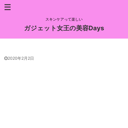
スキンケアって楽しい
ガジェット女王の美容Days
2020年2月2日