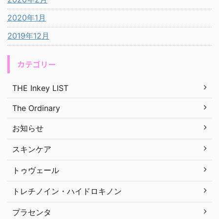
2020年1月
2019年12月
カテゴリー
THE Inkey LIST
The Ordinary
お知らせ
スキンケア
トゥヴェール
トレチノイン・ハイドロキノン
プラセンタ