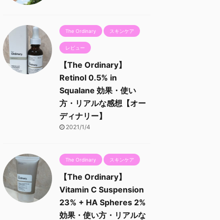
The Ordinary
スキンケア
レビュー
【The Ordinary】
Retinol 0.5% in
Squalane 効果・使い
方・リアルな感想【オー
ディナリー】
2021/1/4
The Ordinary
スキンケア
【The Ordinary】
Vitamin C Suspension
23% + HA Spheres 2%
効果・使い方・リアルな