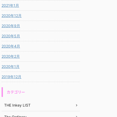
2021年1月
2020年12月
2020年9月
2020年5月
2020年4月
2020年2月
2020年1月
2019年12月
カテゴリー
THE Inkey LIST
The Ordinary