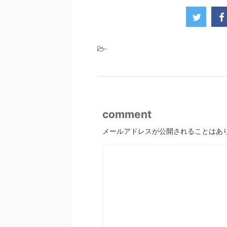
-
comment
メールアドレスが公開されることはあ