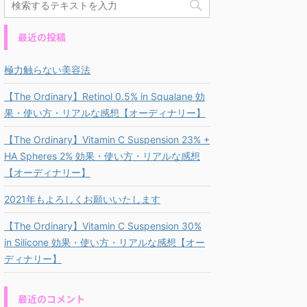
最近の投稿
極力触らない美容法
【The Ordinary】Retinol 0.5% in Squalane 効
果・使い方・リアルな感想【オーディナリー】
【The Ordinary】Vitamin C Suspension 23% +
HA Spheres 2% 効果・使い方・リアルな感想
【オーディナリー】
2021年もよろしくお願いいたします
【The Ordinary】Vitamin C Suspension 30%
in Silicone 効果・使い方・リアルな感想【オー
ディナリー】
最近のコメント