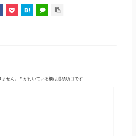
りません。
*
が付いている欄は必須項目です