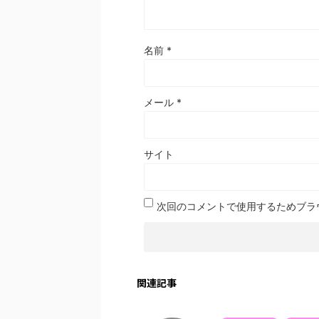
名前
*
メール
*
サイト
次回のコメントで使用するためブラ
関連記事