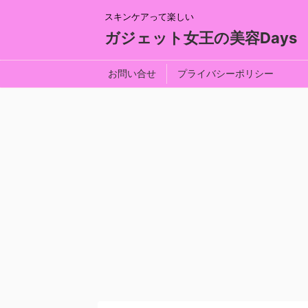
スキンケアって楽しい
ガジェット女王の美容Days
お問い合せ
プライバシーポリシー