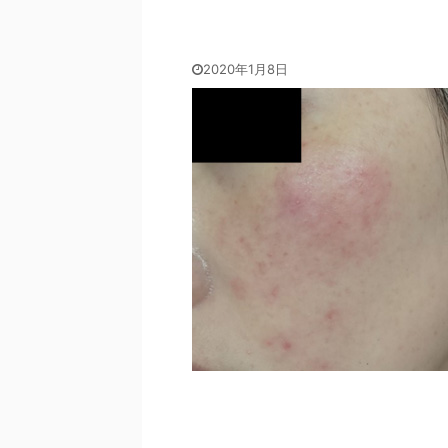
2020年1月8日