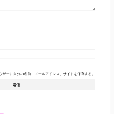
ウザーに自分の名前、メールアドレス、サイトを保存する。