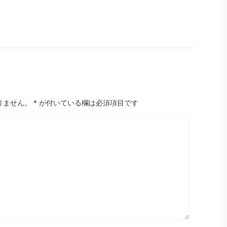
りません。
*
が付いている欄は必須項目です