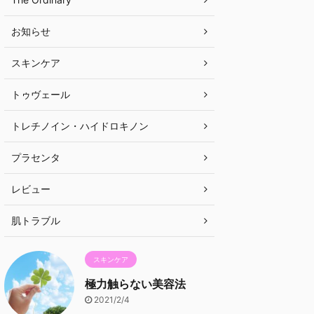
お知らせ
スキンケア
トゥヴェール
トレチノイン・ハイドロキノン
プラセンタ
レビュー
肌トラブル
スキンケア
極力触らない美容法
2021/2/4