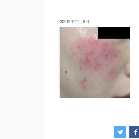
2020年1月8日