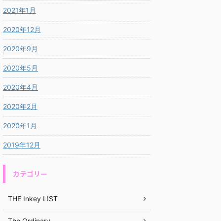
2021年1月
2020年12月
2020年9月
2020年5月
2020年4月
2020年2月
2020年1月
2019年12月
カテゴリー
THE Inkey LIST
The Ordinary