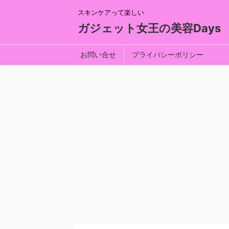
スキンケアって楽しい
ガジェット女王の美容Days
お問い合せ
プライバシーポリシー