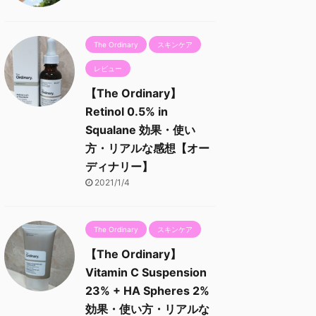
The Ordinary
スキンケア
レビュー
【The Ordinary】
Retinol 0.5% in
Squalane 効果・使い
方・リアルな感想【オー
ディナリー】
2021/1/4
The Ordinary
スキンケア
【The Ordinary】
Vitamin C Suspension
23% + HA Spheres 2%
効果・使い方・リアルな