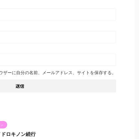
ウザーに自分の名前、メールアドレス、サイトを保存する。
ノン
イドロキノン続行