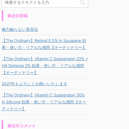
最近の投稿
極力触らない美容法
【The Ordinary】Retinol 0.5% in Squalane 効
果・使い方・リアルな感想【オーディナリー】
【The Ordinary】Vitamin C Suspension 23% +
HA Spheres 2% 効果・使い方・リアルな感想
【オーディナリー】
2021年もよろしくお願いいたします
【The Ordinary】Vitamin C Suspension 30%
in Silicone 効果・使い方・リアルな感想【オー
ディナリー】
最近のコメント