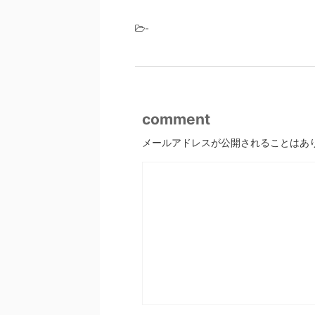
-
comment
メールアドレスが公開されることはあ