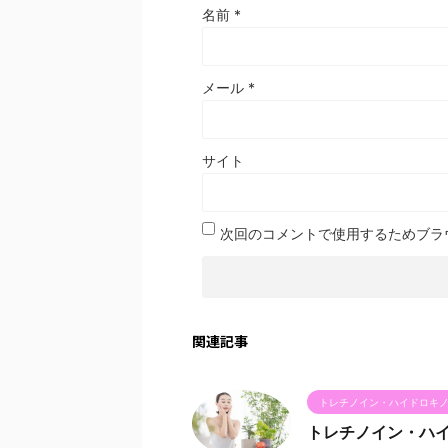
名前
*
メール
*
サイト
次回のコメントで使用するためブラ
関連記事
トレチノイン・ハイドロキ
トレチノイン・ハ