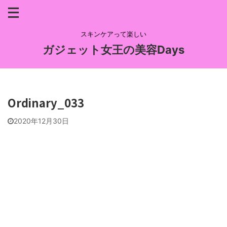
スキンケアって楽しい
ガジェット女王の美容Days
Ordinary_033
2020年12月30日