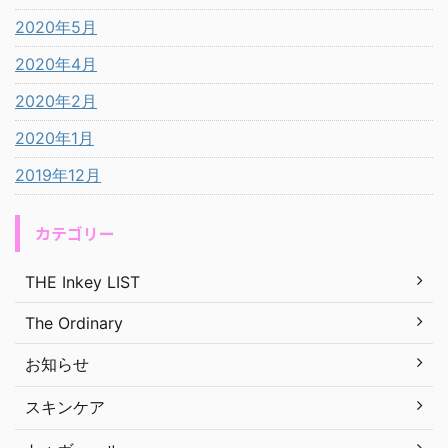
2020年5月
2020年4月
2020年2月
2020年1月
2019年12月
カテゴリー
THE Inkey LIST
The Ordinary
お知らせ
スキンケア