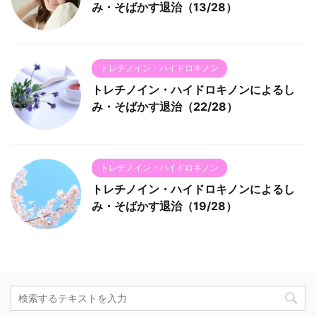
み・そばかす退治（13/28）
トレチノイン・ハイドロキノン
トレチノイン・ハイドロキノンによるし
み・そばかす退治（22/28）
トレチノイン・ハイドロキノン
トレチノイン・ハイドロキノンによるし
み・そばかす退治（19/28）