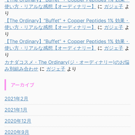
使い方・リアルな感想【オーディナリー】
に
ガジェ子
よ
り
【The Ordinary】“Buffet” + Copper Peptides 1% 効果・
使い方・リアルな感想【オーディナリー】
に
ガジェ子
よ
り
【The Ordinary】“Buffet” + Copper Peptides 1% 効果・
使い方・リアルな感想【オーディナリー】
に
ガジェ子
よ
り
カナダコスメ・The Ordinary(ジ・オーディナリー)のお悩
み別組み合わせ
に
ガジェ子
より
アーカイブ
2021年2月
2021年1月
2020年12月
2020年9月