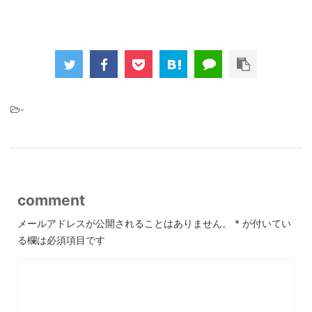
-
comment
メールアドレスが公開されることはありません。
*
が付いてい
る欄は必須項目です