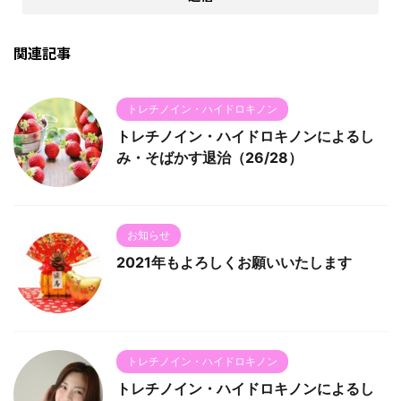
関連記事
トレチノイン・ハイドロキノン
トレチノイン・ハイドロキノンによるし
み・そばかす退治（26/28）
お知らせ
2021年もよろしくお願いいたします
トレチノイン・ハイドロキノン
トレチノイン・ハイドロキノンによるし