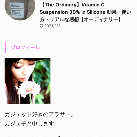
【The Ordinary】Vitamin C
Suspension 30% in Silicone 効果・使い
方・リアルな感想【オーディナリー】
2021/1/3
プロフィール
ガジェット好きのアラサー。
ガジェ子と申します。