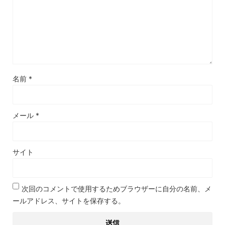
名前
*
メール
*
サイト
次回のコメントで使用するためブラウザーに自分の名前、メ
ールアドレス、サイトを保存する。