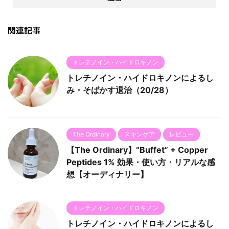
関連記事
トレチノイン・ハイドロキノン
トレチノイン・ハイドロキノンによるし
み・そばかす退治（20/28）
The Ordinary
スキンケア
レビュー
【The Ordinary】“Buffet” + Copper
Peptides 1% 効果・使い方・リアルな感
想【オーディナリー】
トレチノイン・ハイドロキノン
トレチノイン・ハイドロキノンによるし