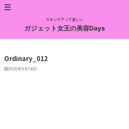
スキンケアって楽しい
ガジェット女王の美容Days
Ordinary_012
2020年5月14日