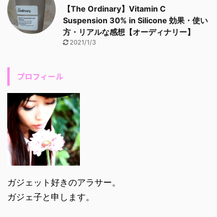
【The Ordinary】Vitamin C
Suspension 30% in Silicone 効果・使い
方・リアルな感想【オーディナリー】
2021/1/3
プロフィール
ガジェット好きのアラサー。
ガジェ子と申します。