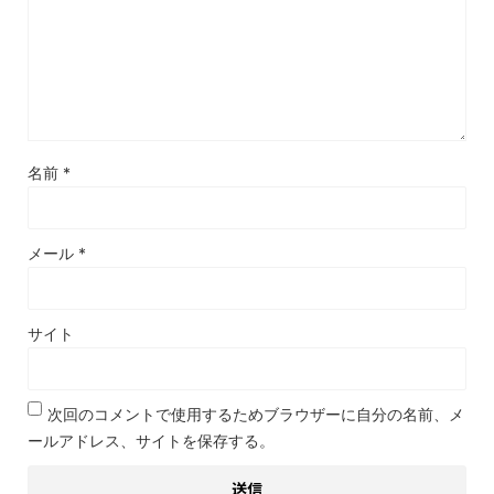
名前
*
メール
*
サイト
次回のコメントで使用するためブラウザーに自分の名前、メ
ールアドレス、サイトを保存する。