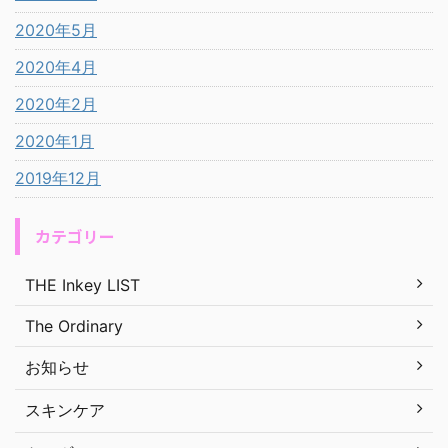
2020年5月
2020年4月
2020年2月
2020年1月
2019年12月
カテゴリー
THE Inkey LIST
The Ordinary
お知らせ
スキンケア