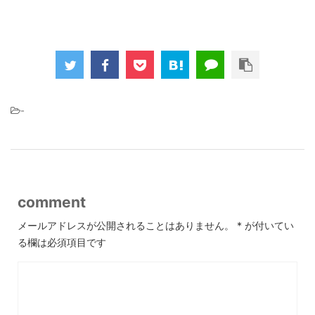
-
comment
メールアドレスが公開されることはありません。
*
が付いてい
る欄は必須項目です