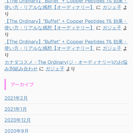
【The Ordinary】“Buffet” + Copper Peptides 1% 効果・
使い方・リアルな感想【オーディナリー】
に
ガジェ子
よ
り
【The Ordinary】“Buffet” + Copper Peptides 1% 効果・
使い方・リアルな感想【オーディナリー】
に
ガジェ子
よ
り
【The Ordinary】“Buffet” + Copper Peptides 1% 効果・
使い方・リアルな感想【オーディナリー】
に
ガジェ子
よ
り
カナダコスメ・The Ordinary(ジ・オーディナリー)のお悩
み別組み合わせ
に
ガジェ子
より
アーカイブ
2021年2月
2021年1月
2020年12月
2020年9月