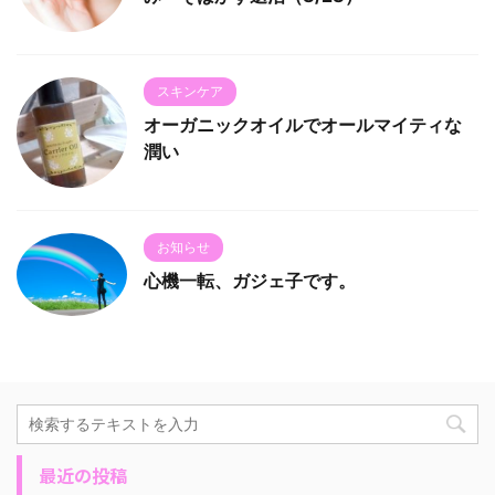
スキンケア
オーガニックオイルでオールマイティな
潤い
お知らせ
心機一転、ガジェ子です。
最近の投稿