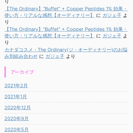
り
【The Ordinary】“Buffet” + Copper Peptides 1% 効果・
使い方・リアルな感想【オーディナリー】
に
ガジェ子
よ
り
【The Ordinary】“Buffet” + Copper Peptides 1% 効果・
使い方・リアルな感想【オーディナリー】
に
ガジェ子
よ
り
カナダコスメ・The Ordinary(ジ・オーディナリー)のお悩
み別組み合わせ
に
ガジェ子
より
アーカイブ
2021年2月
2021年1月
2020年12月
2020年9月
2020年5月