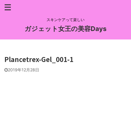
スキンケアって楽しい
ガジェット女王の美容Days
Plancetrex-Gel_001-1
2019年12月28日