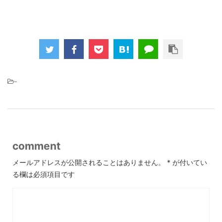
-
comment
メールアドレスが公開されることはありません。
*
が付いてい
る欄は必須項目です