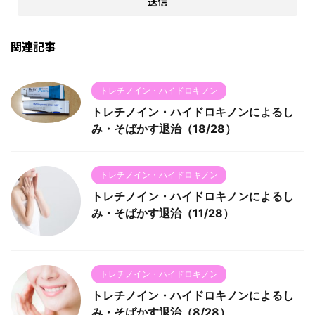
関連記事
トレチノイン・ハイドロキノン
トレチノイン・ハイドロキノンによるし
み・そばかす退治（18/28）
トレチノイン・ハイドロキノン
トレチノイン・ハイドロキノンによるし
み・そばかす退治（11/28）
トレチノイン・ハイドロキノン
トレチノイン・ハイドロキノンによるし
み・そばかす退治（8/28）