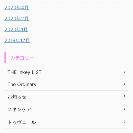
2020年4月
2020年2月
2020年1月
2019年12月
カテゴリー
THE Inkey LIST
The Ordinary
お知らせ
スキンケア
トゥヴェール