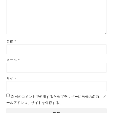
名前
*
メール
*
サイト
次回のコメントで使用するためブラウザーに自分の名前、メ
ールアドレス、サイトを保存する。