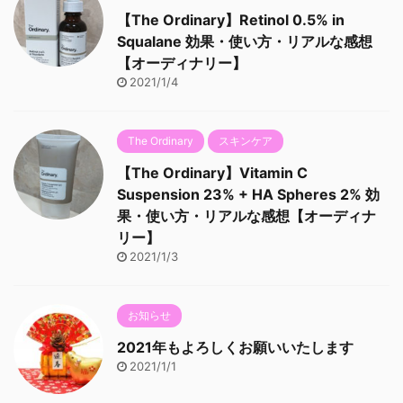
【The Ordinary】Retinol 0.5% in
Squalane 効果・使い方・リアルな感想
【オーディナリー】
2021/1/4
The Ordinary
スキンケア
【The Ordinary】Vitamin C
Suspension 23% + HA Spheres 2% 効
果・使い方・リアルな感想【オーディナ
リー】
2021/1/3
お知らせ
2021年もよろしくお願いいたします
2021/1/1