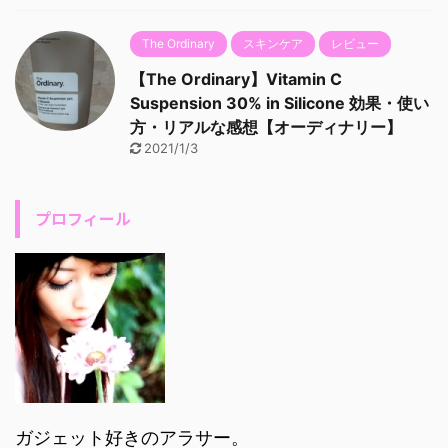
The Ordinary
スキンケア
レビュー
【The Ordinary】Vitamin C
Suspension 30% in Silicone 効果・使い
方・リアルな感想【オーディナリー】
2021/1/3
プロフィール
ガジェット好きのアラサー。