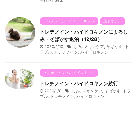
手作り化粧水
トレチノイン・ハイドロキノン
肌トラブル
トレチノイン・ハイドロキノンによるし
み・そばかす退治（12/28）
2020/1/10
しみ
,
スキンケア
,
そばかす
,
ト
ラブル
,
トレチノイン
,
ハイドロキノン
トレチノイン・ハイドロキノン
トレチノイン・ハイドロキノン続行
2020/1/8
しみ
,
スキンケア
,
そばかす
,
トラ
ブル
,
トレチノイン
,
ハイドロキノン