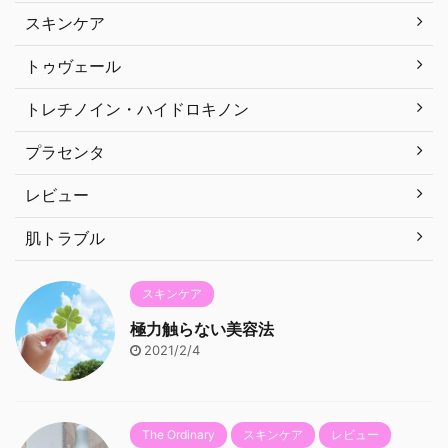
スキンケア
トゥヴェール
トレチノイン・ハイドロキノン
プラセンタ
レビュー
肌トラブル
スキンケア
極力触らない美容法
2021/2/4
The Ordinary
スキンケア
レビュー