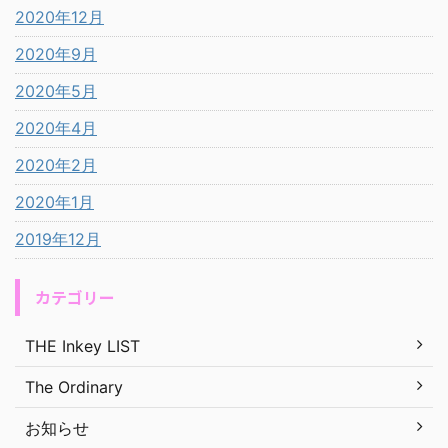
2020年12月
2020年9月
2020年5月
2020年4月
2020年2月
2020年1月
2019年12月
カテゴリー
THE Inkey LIST
The Ordinary
お知らせ