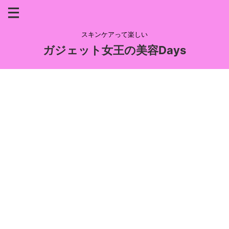
スキンケアって楽しい
ガジェット女王の美容Days