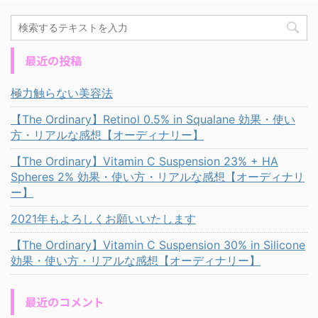
最近の投稿
極力触らない美容法
【The Ordinary】Retinol 0.5% in Squalane 効果・使い
方・リアルな感想【オーディナリー】
【The Ordinary】Vitamin C Suspension 23% + HA
Spheres 2% 効果・使い方・リアルな感想【オーディナリ
ー】
2021年もよろしくお願いいたします
【The Ordinary】Vitamin C Suspension 30% in Silicone
効果・使い方・リアルな感想【オーディナリー】
最近のコメント